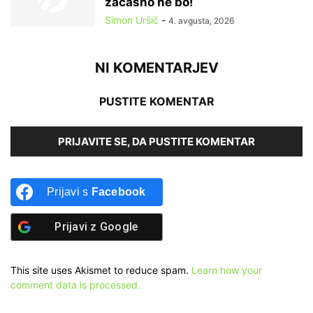
začasno ne bo!
Simon Uršič
-
4. avgusta, 2026
NI KOMENTARJEV
PUSTITE KOMENTAR
PRIJAVITE SE, DA PUSTITE KOMENTAR
Prijavi s
Facebook
Prijavi z
Google
This site uses Akismet to reduce spam.
Learn how your
comment data is processed.