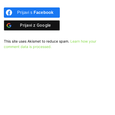
Prijavi s
Facebook
Prijavi z
Google
This site uses Akismet to reduce spam.
Learn how your
comment data is processed.