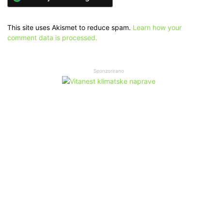
This site uses Akismet to reduce spam.
Learn how your
comment data is processed.
Sponzorirano