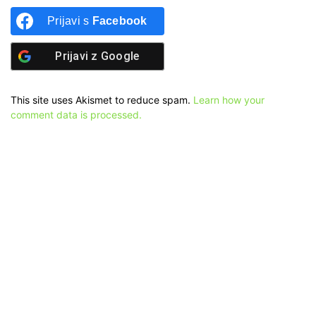
Prijavi s
Facebook
Prijavi z
Google
This site uses Akismet to reduce spam.
Learn how your
comment data is processed.