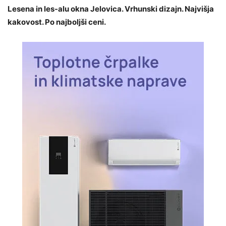
Lesena in les-alu okna Jelovica. Vrhunski dizajn. Najvišja
kakovost. Po najboljši ceni.