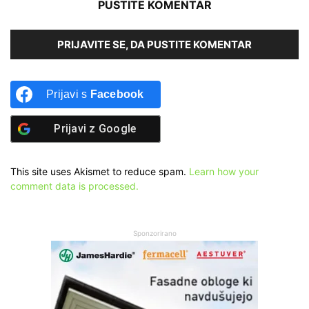
PUSTITE KOMENTAR
PRIJAVITE SE, DA PUSTITE KOMENTAR
Prijavi s
Facebook
Prijavi z
Google
This site uses Akismet to reduce spam.
Learn how your
comment data is processed.
Sponzorirano