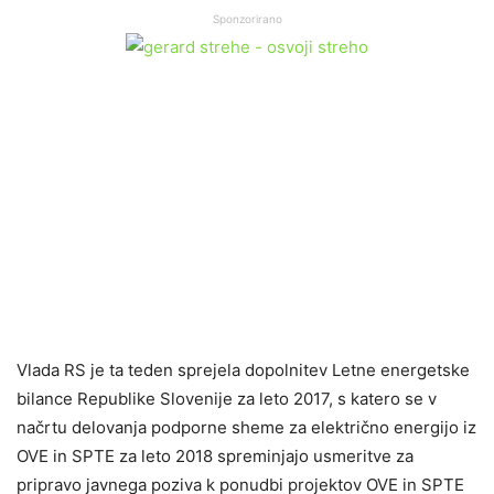
Sponzorirano
Vlada RS je ta teden sprejela dopolnitev Letne energetske
bilance Republike Slovenije za leto 2017, s katero se v
načrtu delovanja podporne sheme za električno energijo iz
OVE in SPTE za leto 2018 spreminjajo usmeritve za
pripravo javnega poziva k ponudbi projektov OVE in SPTE