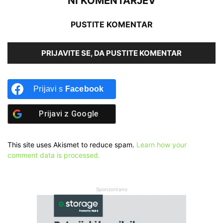
NI KOMENTARJEV
PUSTITE KOMENTAR
PRIJAVITE SE, DA PUSTITE KOMENTAR
Prijavi s
Facebook
Prijavi z
Google
This site uses Akismet to reduce spam.
Learn how your
comment data is processed.
Sponzorirano