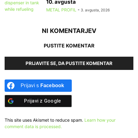
10. avgusta
METAL PROFIL
-
3. avgusta, 2026
NI KOMENTARJEV
PUSTITE KOMENTAR
PRIJAVITE SE, DA PUSTITE KOMENTAR
Prijavi s
Facebook
Prijavi z
Google
This site uses Akismet to reduce spam.
Learn how your
comment data is processed.