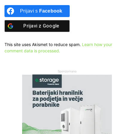
Prijavi s
Facebook
Prijavi z
Google
This site uses Akismet to reduce spam.
Learn how your
comment data is processed.
Sponzorirano