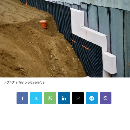
FOTO: arhiv proizvajalca