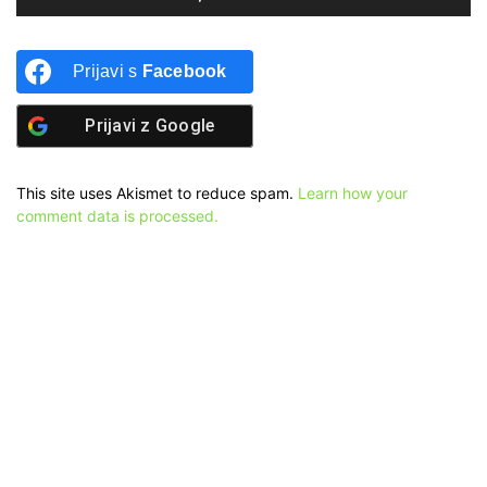
Prijavi s
Facebook
Prijavi z
Google
This site uses Akismet to reduce spam.
Learn how your
comment data is processed.