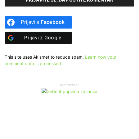
Prijavi s
Facebook
Prijavi z
Google
This site uses Akismet to reduce spam.
Learn how your
comment data is processed.
Sponzorirano