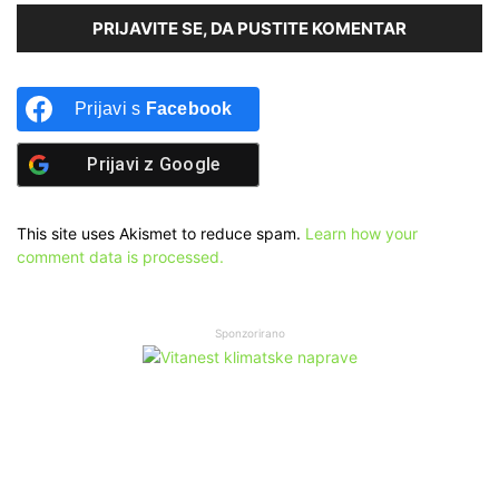
PRIJAVITE SE, DA PUSTITE KOMENTAR
Prijavi s
Facebook
Prijavi z
Google
This site uses Akismet to reduce spam.
Learn how your
comment data is processed.
Sponzorirano