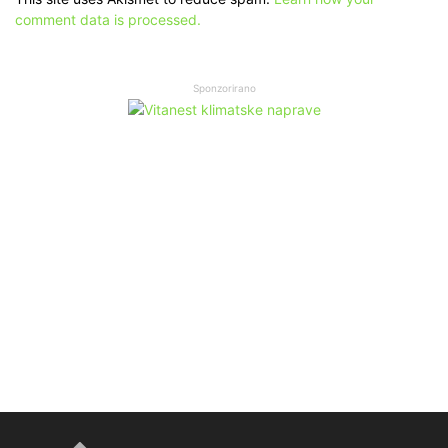
comment data is processed.
Sponzorirano