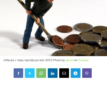
Inflacija v maju najvišja po letu 2002 Photo by
geralt
on
Pixabay