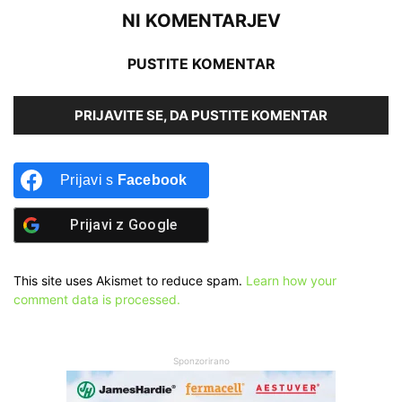
NI KOMENTARJEV
PUSTITE KOMENTAR
PRIJAVITE SE, DA PUSTITE KOMENTAR
Prijavi s
Facebook
Prijavi z
Google
This site uses Akismet to reduce spam.
Learn how your
comment data is processed.
Sponzorirano