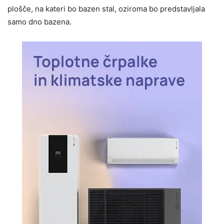
plošče, na kateri bo bazen stal, oziroma bo predstavljala
samo dno bazena.