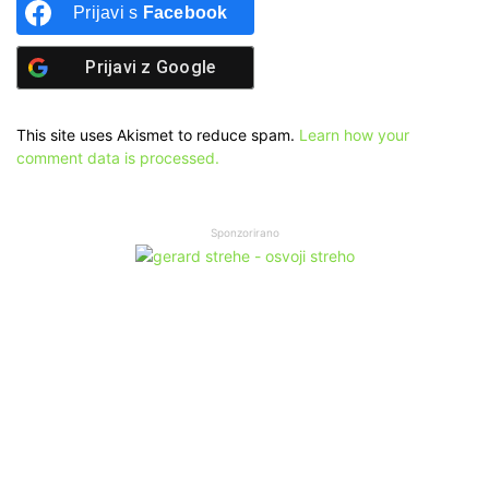
Prijavi s
Facebook
Prijavi z
Google
This site uses Akismet to reduce spam.
Learn how your
comment data is processed.
Sponzorirano