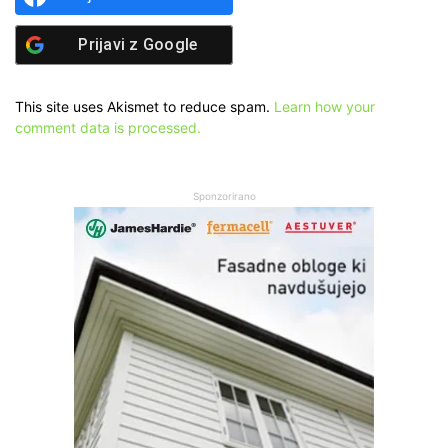
Prijavi z
Google
This site uses Akismet to reduce spam.
Learn how your
comment data is processed.
Sponzorirano