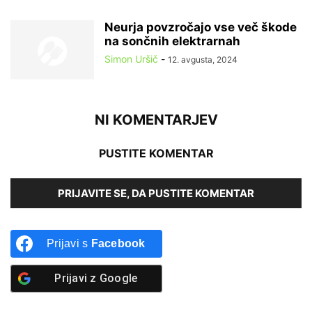
Neurja povzročajo vse več škode
na sončnih elektrarnah
Simon Uršič
-
12. avgusta, 2024
NI KOMENTARJEV
PUSTITE KOMENTAR
PRIJAVITE SE, DA PUSTITE KOMENTAR
Prijavi s
Facebook
Prijavi z
Google