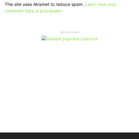
This site uses Akismet to reduce spam.
Learn how your
comment data is processed.
Sponzorirano