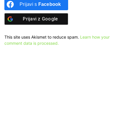
Prijavi s
Facebook
Prijavi z
Google
This site uses Akismet to reduce spam.
Learn how your
comment data is processed.