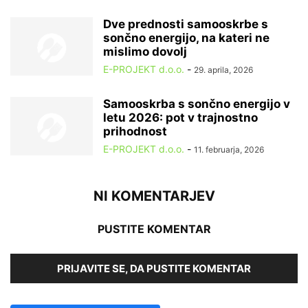
Dve prednosti samooskrbe s
sončno energijo, na kateri ne
mislimo dovolj
E-PROJEKT d.o.o.
-
29. aprila, 2026
Samooskrba s sončno energijo v
letu 2026: pot v trajnostno
prihodnost
E-PROJEKT d.o.o.
-
11. februarja, 2026
NI KOMENTARJEV
PUSTITE KOMENTAR
PRIJAVITE SE, DA PUSTITE KOMENTAR