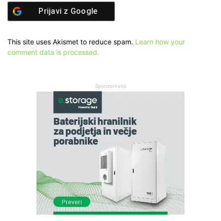
Prijavi z
Google
This site uses Akismet to reduce spam.
Learn how your
comment data is processed.
Sponzorirano