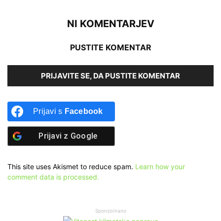
NI KOMENTARJEV
PUSTITE KOMENTAR
PRIJAVITE SE, DA PUSTITE KOMENTAR
Prijavi s
Facebook
Prijavi z
Google
This site uses Akismet to reduce spam.
Learn how your
comment data is processed.
Sponzorirano