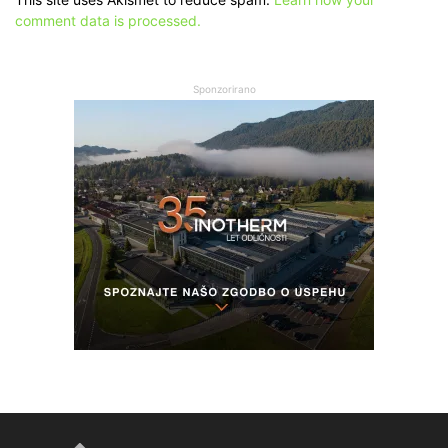
comment data is processed.
Sponzorirano