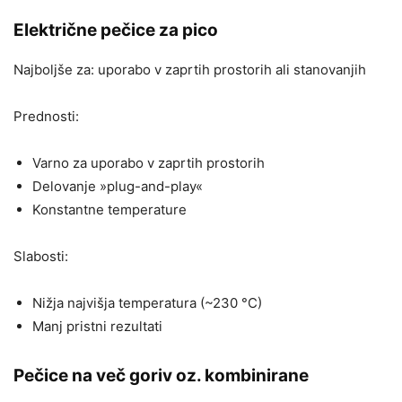
Električne pečice za pico
Najboljše za: uporabo v zaprtih prostorih ali stanovanjih
Prednosti:
Varno za uporabo v zaprtih prostorih
Delovanje »plug-and-play«
Konstantne temperature
Slabosti:
Nižja najvišja temperatura (~230 °C)
Manj pristni rezultati
Pečice na več goriv oz. kombinirane