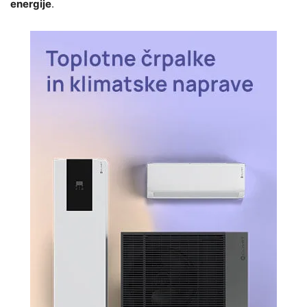
energije
.