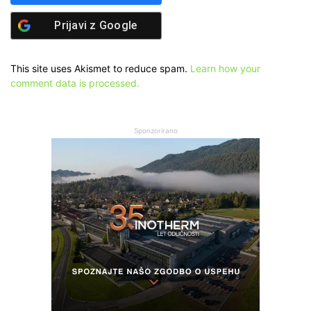
Prijavi z
Google
This site uses Akismet to reduce spam.
Learn how your
comment data is processed.
Sponzorirano