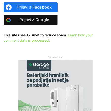
Prijavi s
Facebook
Prijavi z
Google
This site uses Akismet to reduce spam.
Learn how your
comment data is processed.
Sponzorirano