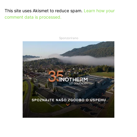
This site uses Akismet to reduce spam.
Learn how your
comment data is processed.
Sponzorirano