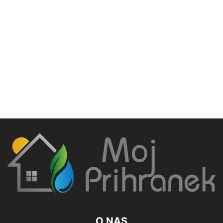
O NAS