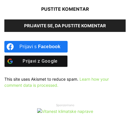
PUSTITE KOMENTAR
PRIJAVITE SE, DA PUSTITE KOMENTAR
Prijavi s
Facebook
Prijavi z
Google
This site uses Akismet to reduce spam.
Learn how your
comment data is processed.
Sponzorirano