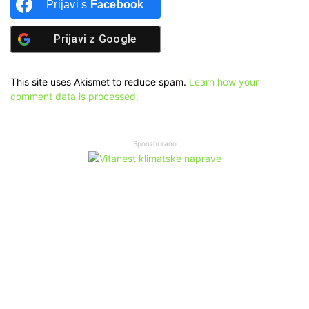
Prijavi s
Facebook
Prijavi z
Google
This site uses Akismet to reduce spam.
Learn how your
comment data is processed.
Sponzorirano