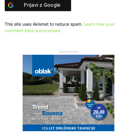
Prijavi z
Google
This site uses Akismet to reduce spam.
Learn how your
comment data is processed.
Sponzorirano