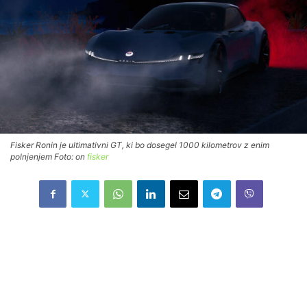
Fisker Ronin je ultimativni GT, ki bo dosegel 1000 kilometrov z enim
polnjenjem Foto: on
fisker