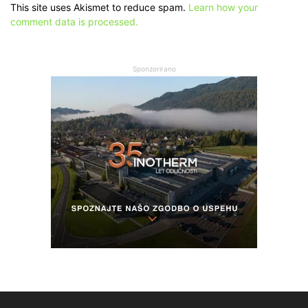
This site uses Akismet to reduce spam.
Learn how your
comment data is processed.
Sponzorirano