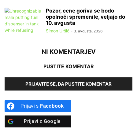
Pozor, cene goriva se bodo
opolnoči spremenile, veljajo do
10. avgusta
Simon Uršič
-
3. avgusta, 2026
NI KOMENTARJEV
PUSTITE KOMENTAR
PRIJAVITE SE, DA PUSTITE KOMENTAR
Prijavi s
Facebook
Prijavi z
Google