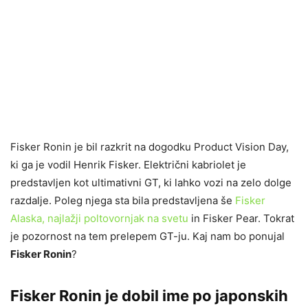
Fisker Ronin je bil razkrit na dogodku Product Vision Day,
ki ga je vodil Henrik Fisker. Električni kabriolet je
predstavljen kot ultimativni GT, ki lahko vozi na zelo dolge
razdalje. Poleg njega sta bila predstavljena še
Fisker
Alaska, najlažji poltovornjak na svetu
in Fisker Pear. Tokrat
je pozornost na tem prelepem GT-ju. Kaj nam bo ponujal
Fisker Ronin
?
Fisker Ronin je dobil ime po japonskih