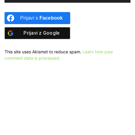
Prijavi s
Facebook
Prijavi z
Google
This site uses Akismet to reduce spam.
Learn how your
comment data is processed.