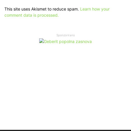
This site uses Akismet to reduce spam.
Learn how your
comment data is processed.
Sponzorirano