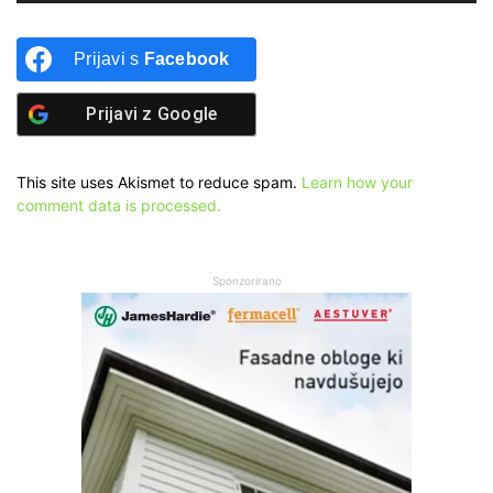
Prijavi s
Facebook
Prijavi z
Google
This site uses Akismet to reduce spam.
Learn how your
comment data is processed.
Sponzorirano