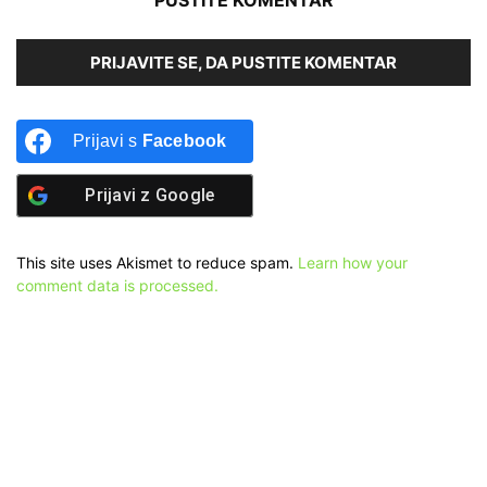
PRIJAVITE SE, DA PUSTITE KOMENTAR
Prijavi s
Facebook
Prijavi z
Google
This site uses Akismet to reduce spam.
Learn how your
comment data is processed.