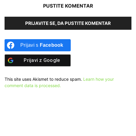
PUSTITE KOMENTAR
PRIJAVITE SE, DA PUSTITE KOMENTAR
Prijavi s
Facebook
Prijavi z
Google
This site uses Akismet to reduce spam.
Learn how your
comment data is processed.