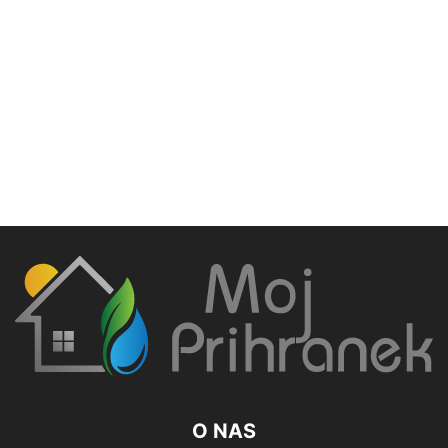
O NAS