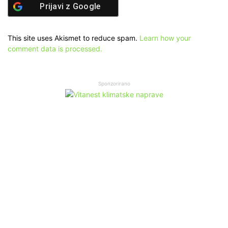
Prijavi z
Google
This site uses Akismet to reduce spam.
Learn how your
comment data is processed.
Sponzorirano