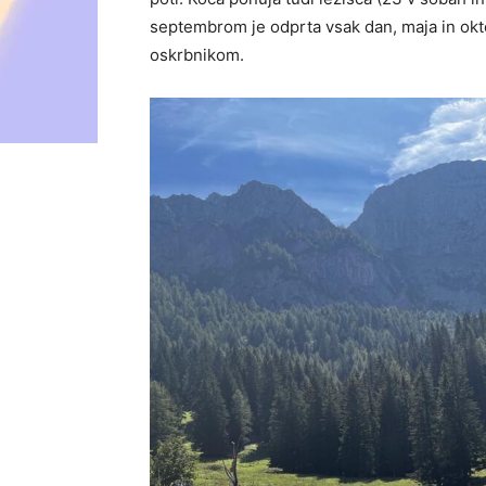
septembrom je odprta vsak dan, maja in okt
oskrbnikom.