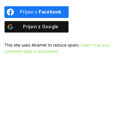
Prijavi s
Facebook
Prijavi z
Google
This site uses Akismet to reduce spam.
Learn how your
comment data is processed.