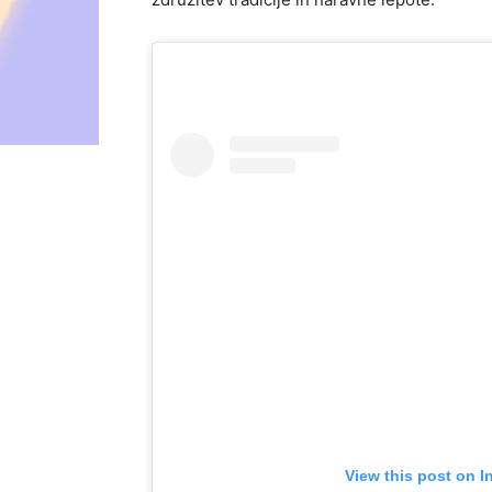
View this post on I