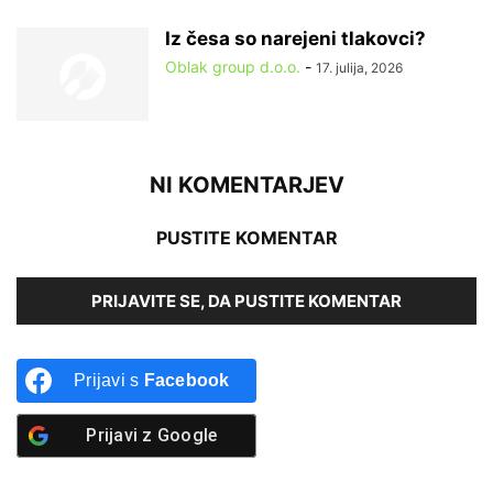
Iz česa so narejeni tlakovci?
Oblak group d.o.o.
-
17. julija, 2026
NI KOMENTARJEV
PUSTITE KOMENTAR
PRIJAVITE SE, DA PUSTITE KOMENTAR
Prijavi s
Facebook
Prijavi z
Google