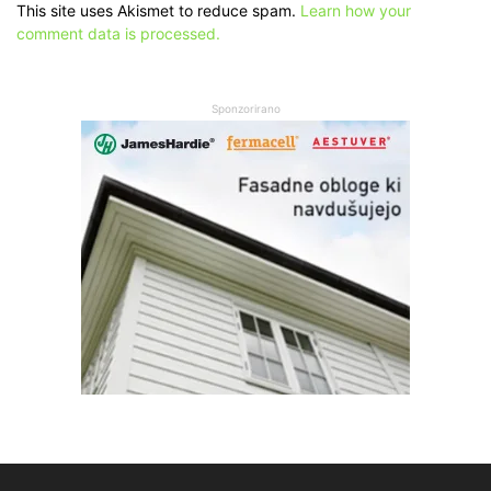
This site uses Akismet to reduce spam.
Learn how your
comment data is processed.
Sponzorirano