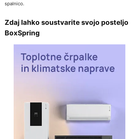
spalnico.
Zdaj lahko soustvarite svojo posteljo
BoxSpring