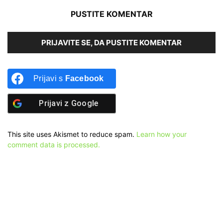
PUSTITE KOMENTAR
PRIJAVITE SE, DA PUSTITE KOMENTAR
Prijavi s
Facebook
Prijavi z
Google
This site uses Akismet to reduce spam.
Learn how your
comment data is processed.