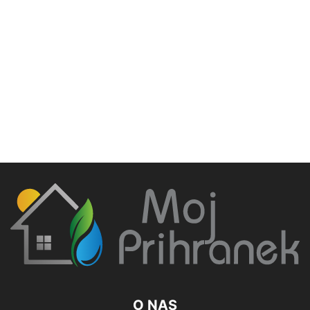
O NAS