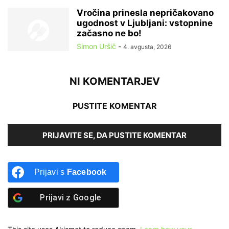
Vročina prinesla nepričakovano
ugodnost v Ljubljani: vstopnine
začasno ne bo!
Simon Uršič
-
4. avgusta, 2026
NI KOMENTARJEV
PUSTITE KOMENTAR
PRIJAVITE SE, DA PUSTITE KOMENTAR
Prijavi s
Facebook
Prijavi z
Google