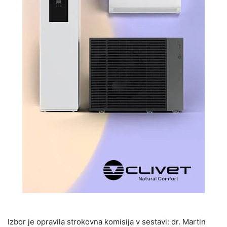
Izbor je opravila strokovna komisija v sestavi: dr. Martin