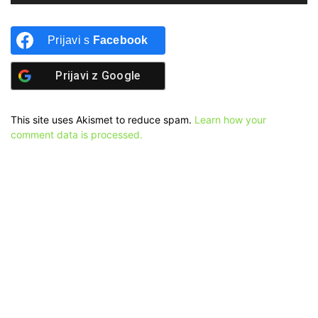
Prijavi s
Facebook
Prijavi z
Google
This site uses Akismet to reduce spam.
Learn how your
comment data is processed.