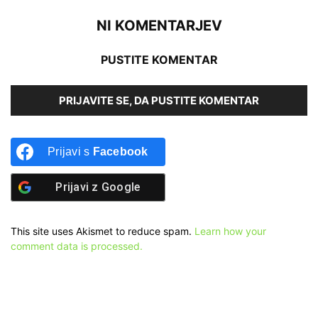
NI KOMENTARJEV
PUSTITE KOMENTAR
PRIJAVITE SE, DA PUSTITE KOMENTAR
Prijavi s
Facebook
Prijavi z
Google
This site uses Akismet to reduce spam.
Learn how your
comment data is processed.