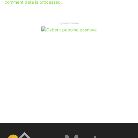
comment data is processed.
Sponzorirano