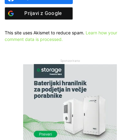
Prijavi z
Google
This site uses Akismet to reduce spam.
Learn how your
comment data is processed.
Sponzorirano