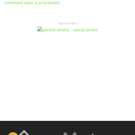
comment data is processed.
Sponzorirano