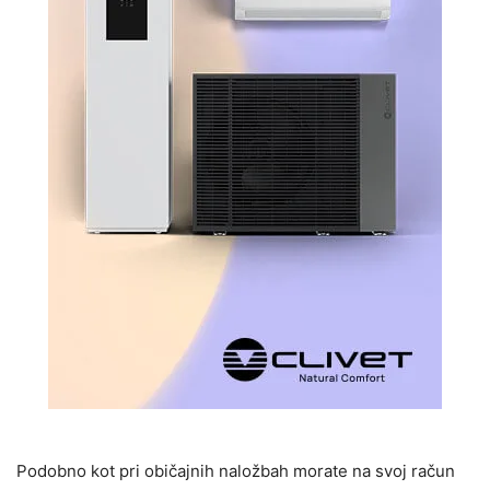
Podobno kot pri običajnih naložbah morate na svoj račun