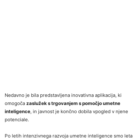
Nedavno je bila predstavljena inovativna aplikacija, ki
omogoča
zaslužek s trgovanjem s pomočjo umetne
inteligence
, in javnost je končno dobila vpogled v njene
potenciale.
Po letih intenzivnega razvoja umetne inteligence smo leta