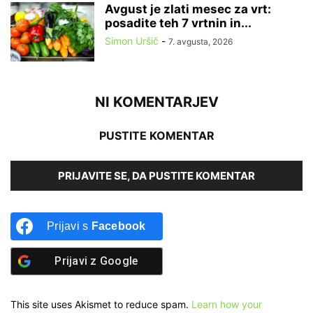
Avgust je zlati mesec za vrt:
posadite teh 7 vrtnin in...
Simon Uršič
-
7. avgusta, 2026
NI KOMENTARJEV
PUSTITE KOMENTAR
PRIJAVITE SE, DA PUSTITE KOMENTAR
Prijavi s
Facebook
Prijavi z
Google
This site uses Akismet to reduce spam.
Learn how your