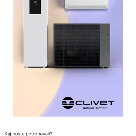
Kaj boste potrebovali?