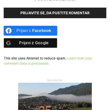
PRIJAVITE SE, DA PUSTITE KOMENTAR
Prijavi s
Facebook
Prijavi z
Google
This site uses Akismet to reduce spam.
Learn how your
comment data is processed.
Sponzorirano