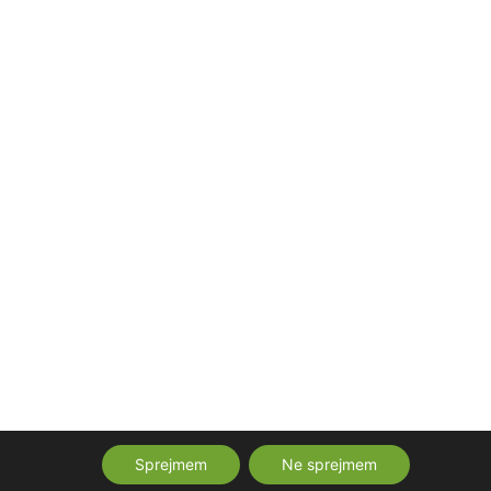
Sprejmem
Ne sprejmem