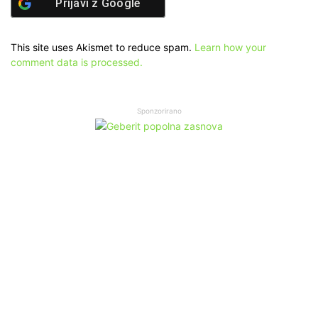
Prijavi z
Google
This site uses Akismet to reduce spam.
Learn how your
comment data is processed.
Sponzorirano