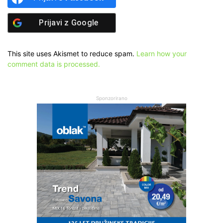
Prijavi z
Google
This site uses Akismet to reduce spam.
Learn how your
comment data is processed.
Sponzorirano