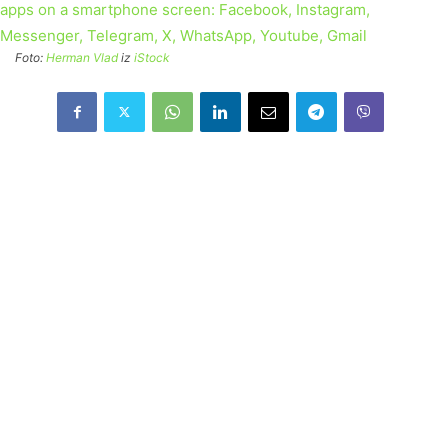
Foto:
Herman Vlad
iz
iStock